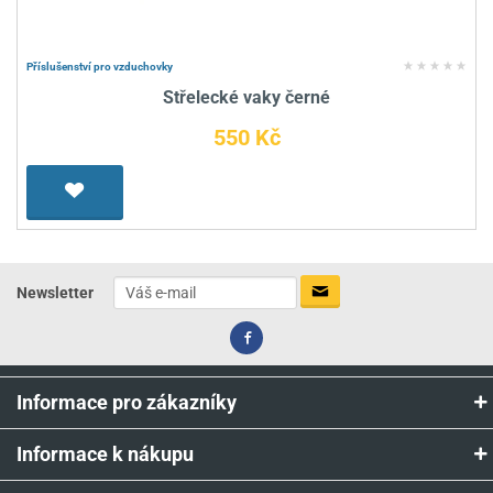
Příslušenství pro vzduchovky
Střelecké vaky černé
550 Kč
Newsletter
Informace pro zákazníky
Informace k nákupu