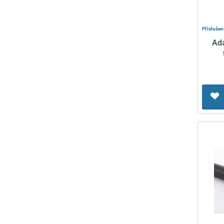
Příslušen
Ad