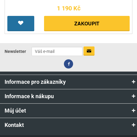
1 190 Kč
ZAKOUPIT
Newsletter
Informace pro zákazníky
Informace k nákupu
Můj účet
Kontakt