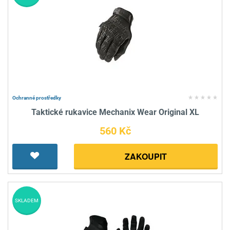
Ochranné prostředky
Taktické rukavice Mechanix Wear Original XL
560 Kč
ZAKOUPIT
SKLADEM