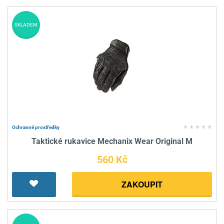
SKLADEM
Ochranné prostředky
Taktické rukavice Mechanix Wear Original M
560 Kč
ZAKOUPIT