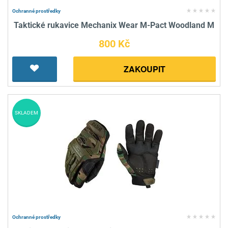
Ochranné prostředky
Taktické rukavice Mechanix Wear M-Pact Woodland M
800 Kč
ZAKOUPIT
SKLADEM
Ochranné prostředky