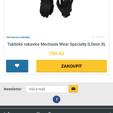
Ochranné prostředky
Taktické rukavice Mechanix Wear Specialty 0,5mm XL
700 Kč
ZAKOUPIT
Newsletter