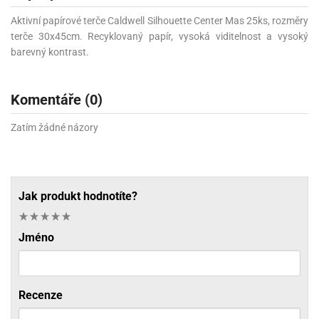
Aktivní papírové terče Caldwell Silhouette Center Mas 25ks, rozměry
terče 30x45cm. Recyklovaný papír, vysoká viditelnost a vysoký
barevný kontrast.
Komentáře (0)
Zatím žádné názory
Jak produkt hodnotíte?
Jméno
Recenze