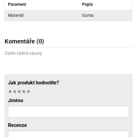
Parametr
Popis
Materiál
Guma
Komentáře (0)
Zatím žádné názory
Jak produkt hodnotíte?
Jméno
Recenze