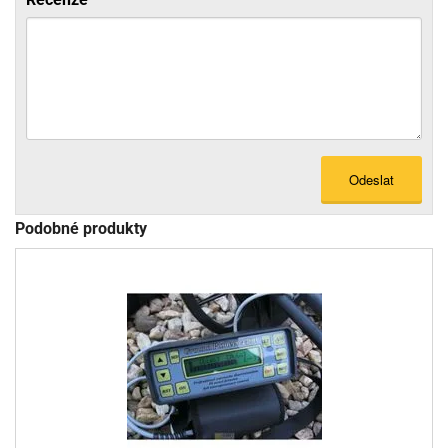
Odeslat
Podobné produkty