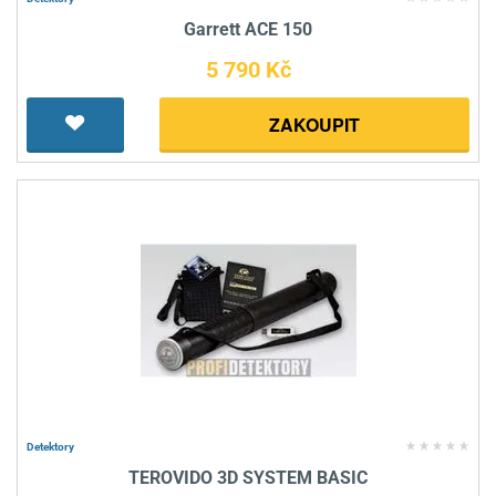
Garrett ACE 150
5 790 Kč
ZAKOUPIT
Detektory
TEROVIDO 3D SYSTEM BASIC