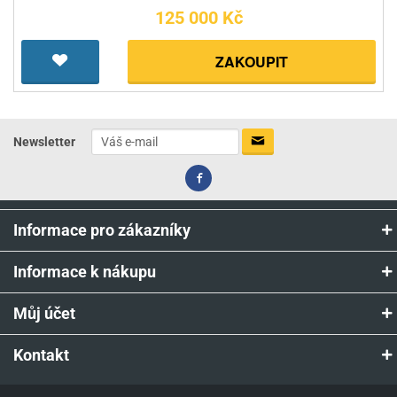
125 000 Kč
ZAKOUPIT
Newsletter
Informace pro zákazníky
Informace k nákupu
Můj účet
Kontakt