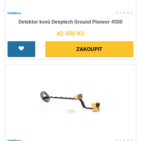
Detektory
Detektor kovů Deeptech Ground Pioneer 4500
42 000 Kč
ZAKOUPIT
Detektory