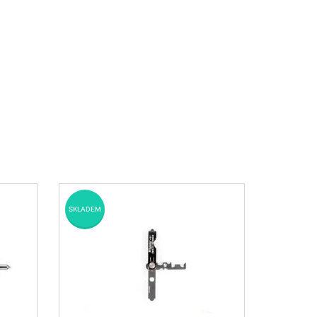
SKLADEM