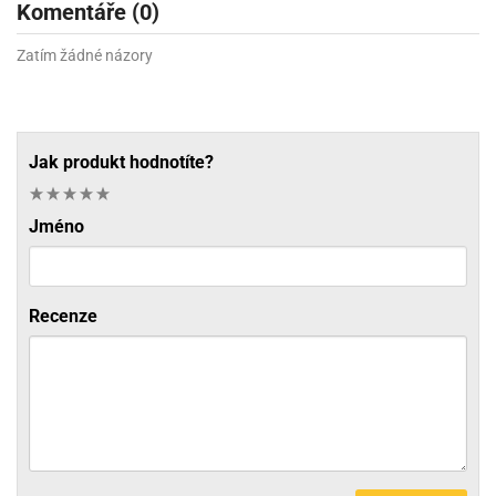
Komentáře (0)
Zatím žádné názory
Jak produkt hodnotíte?
Jméno
Recenze