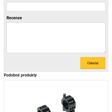
Recenze
Odeslat
Podobné produkty