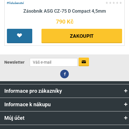
Příslušenství
Zásobník ASG CZ-75 D Compact 4,5mm
790 Kč
ZAKOUPIT
Newsletter
Informace pro zákazníky
Informace k nákupu
Můj účet