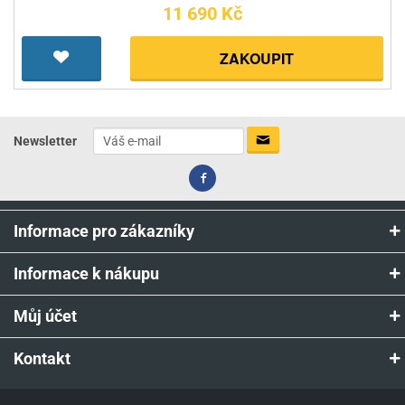
11 690 Kč
ZAKOUPIT
Newsletter
Informace pro zákazníky
Informace k nákupu
Můj účet
Kontakt