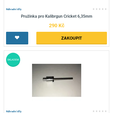
Náhradní díly
Pružinka pro Kalibrgun Cricket 6,35mm
290 Kč
ZAKOUPIT
SKLADEM
Náhradní díly