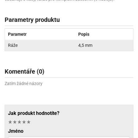
Parametry produktu
Parametr
Popis
Ráže
4,5 mm
Komentáře (0)
Zatím žádné názory
Jak produkt hodnotíte?
Jméno