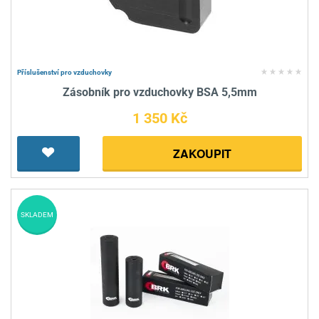
Příslušenství pro vzduchovky
Zásobník pro vzduchovky BSA 5,5mm
1 350 Kč
ZAKOUPIT
SKLADEM