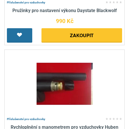
Příslušenství pro vzduchovky
Pružinky pro nastavení výkonu Daystate Blackwolf
990 Kč
ZAKOUPIT
Příslušenství pro vzduchovky
Rychloplnění s manometrem pro vzduchovky Huben