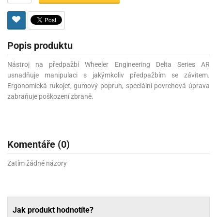
Popis produktu
Nástroj na předpažbí Wheeler Engineering Delta Series AR
usnadňuje manipulaci s jakýmkoliv předpažbím se závitem.
Ergonomická rukojeť, gumový popruh, speciální povrchová úprava
zabraňuje poškození zbraně.
Komentáře (0)
Zatím žádné názory
Jak produkt hodnotíte?