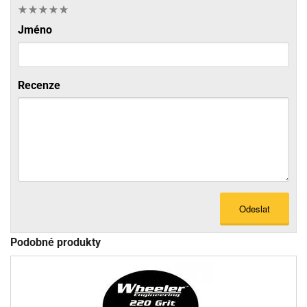
Jméno
Recenze
Odeslat
Podobné produkty