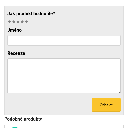
Jak produkt hodnotíte?
Jméno
Recenze
Odeslat
Podobné produkty