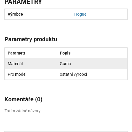
PARAMETRY
Výrobce
Hogue
Parametry produktu
Parametr
Popis
Materiál
Guma
Pro model
ostatní výrobci
Komentáře (0)
Zatím žádné názory