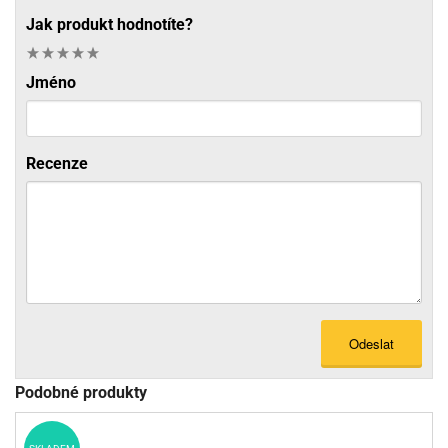
Jak produkt hodnotíte?
Jméno
Recenze
Odeslat
Podobné produkty