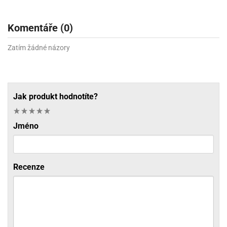
Komentáře (0)
Zatím žádné názory
Jak produkt hodnotíte?
Jméno
Recenze