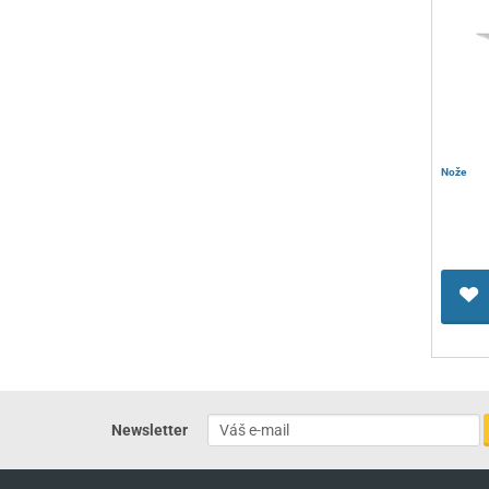
Nože
Newsletter