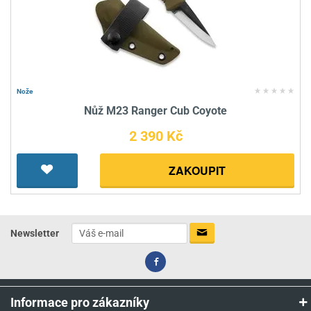
Nože
Nůž M23 Ranger Cub Coyote
2 390 Kč
ZAKOUPIT
Newsletter
Informace pro zákazníky