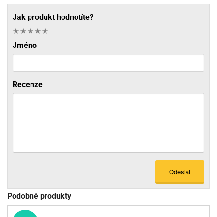
Jak produkt hodnotíte?
Jméno
Recenze
Odeslat
Podobné produkty