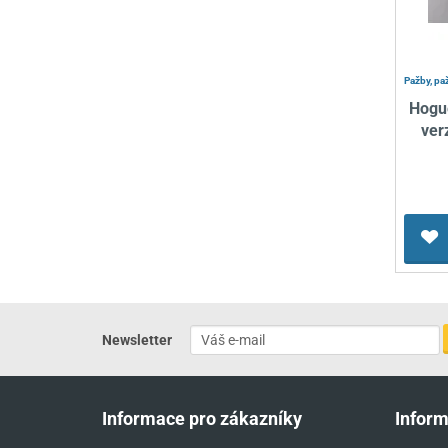
Pažby, pa
Hogu
ver
Newsletter
Informace pro zákazníky
Infor