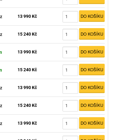
DO KOŠÍKU
13 990 Kč
z
DO KOŠÍKU
15 240 Kč
z
DO KOŠÍKU
13 990 Kč
m
DO KOŠÍKU
15 240 Kč
m
DO KOŠÍKU
13 990 Kč
z
DO KOŠÍKU
15 240 Kč
z
DO KOŠÍKU
13 990 Kč
z