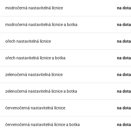
modročerná nastavitelná lícnice
na dota
modročerná nastavitelná lícnice a botka
na dota
ořech nastavitelná lícnice
na dota
ořech nastavitelná lícnice a botka
na dota
zelenočerná nastavitelná lícnice
na dota
zelenočerná nastavitelná lícnice a botka
na dota
červenočerná nastavitelná lícnice
na dota
červenočerná nastavitelná lícnice a botka
na dota