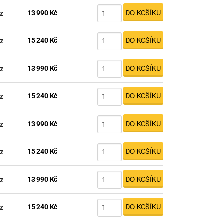
DO KOŠÍKU
13 990 Kč
z
DO KOŠÍKU
15 240 Kč
z
DO KOŠÍKU
13 990 Kč
z
DO KOŠÍKU
15 240 Kč
z
DO KOŠÍKU
13 990 Kč
z
DO KOŠÍKU
15 240 Kč
z
DO KOŠÍKU
13 990 Kč
z
DO KOŠÍKU
15 240 Kč
z