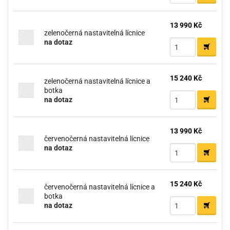
13 990 Kč
zelenočerná nastavitelná lícnice
na dotaz
15 240 Kč
zelenočerná nastavitelná lícnice a
botka
na dotaz
13 990 Kč
červenočerná nastavitelná lícnice
na dotaz
15 240 Kč
červenočerná nastavitelná lícnice a
botka
na dotaz