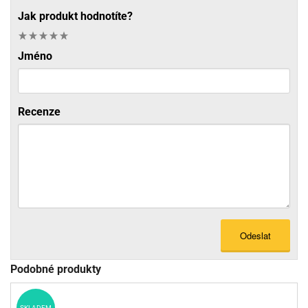
Jak produkt hodnotíte?
Jméno
Recenze
Odeslat
Podobné produkty
SKLADEM