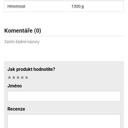
Hmotnost
1300 g
Komentáře (0)
Zatím žádné názory
Jak produkt hodnotíte?
Jméno
Recenze