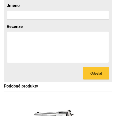
Jméno
Recenze
Odeslat
Podobné produkty