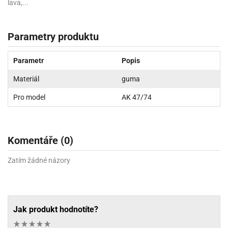
lava,...
Parametry produktu
Parametr
Popis
Materiál
guma
Pro model
AK 47/74
Komentáře (0)
Zatím žádné názory
Jak produkt hodnotíte?