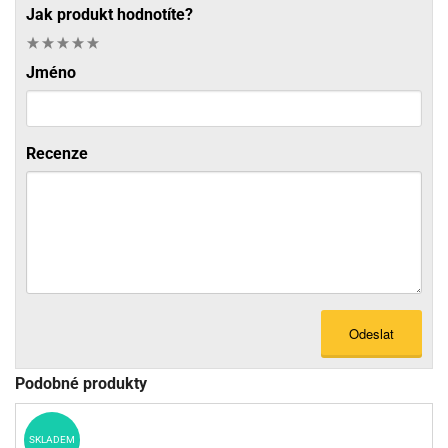
Jak produkt hodnotíte?
Jméno
Recenze
Odeslat
Podobné produkty
SKLADEM