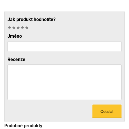
Jak produkt hodnotíte?
Jméno
Recenze
Odeslat
Podobné produkty