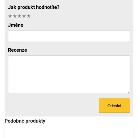
Jak produkt hodnotíte?
Jméno
Recenze
Odeslat
Podobné produkty