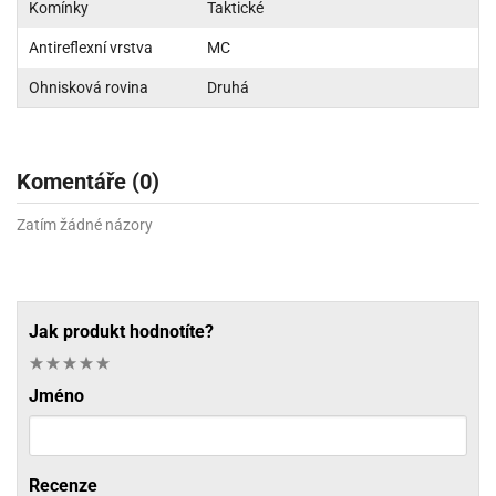
Komínky
Taktické
Antireflexní vrstva
MC
Ohnisková rovina
Druhá
Komentáře (0)
Zatím žádné názory
Jak produkt hodnotíte?
Jméno
Recenze