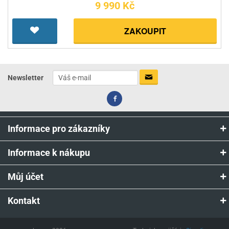
9 990 Kč
ZAKOUPIT
Newsletter
Informace pro zákazníky
Informace k nákupu
Můj účet
Kontakt