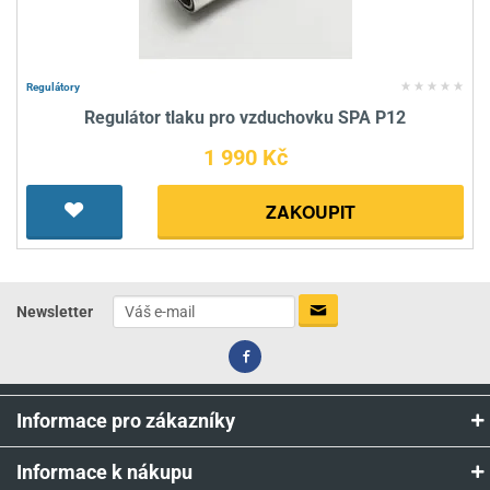
Regulátory
Regulátor tlaku pro vzduchovku SPA P12
1 990 Kč
ZAKOUPIT
Newsletter
Informace pro zákazníky
Informace k nákupu