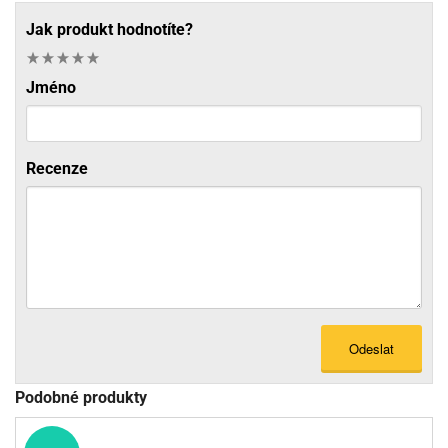
Jak produkt hodnotíte?
Jméno
Recenze
Odeslat
Podobné produkty