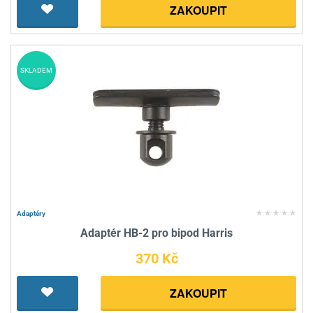
ZAKOUPIT
SKLADEM
Adaptéry
Adaptér HB-2 pro bipod Harris
370 Kč
ZAKOUPIT