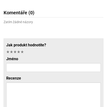
Komentáře (0)
Zatím žádné názory
Jak produkt hodnotíte?
Jméno
Recenze