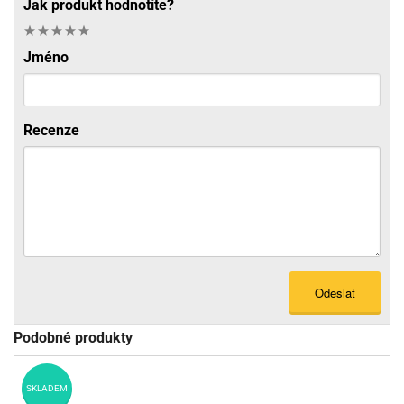
Jak produkt hodnotíte?
Jméno
Recenze
Odeslat
Podobné produkty
SKLADEM