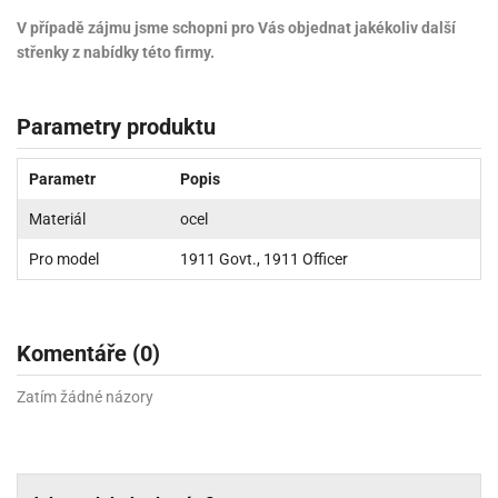
V případě zájmu jsme schopni pro Vás objednat jakékoliv další
střenky z nabídky této firmy.
Parametry produktu
Parametr
Popis
Materiál
ocel
Pro model
1911 Govt., 1911 Officer
Komentáře (0)
Zatím žádné názory