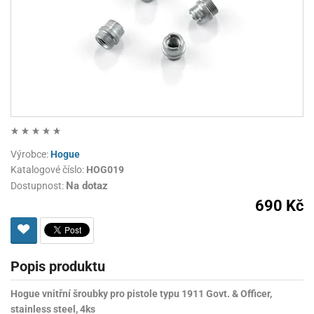
Výrobce:
Hogue
Katalogové číslo:
HOG019
Na dotaz
Dostupnost:
690 Kč
Popis produktu
Hogue vnitřní šroubky pro pistole typu 1911 Govt. & Officer,
stainless steel, 4ks