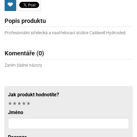
Popis produktu
Profesionální střelecká a nastřelovací stolice Caldwell Hydrosled.
Komentáře (0)
Zatím žádné názory
Jak produkt hodnotíte?
Jméno