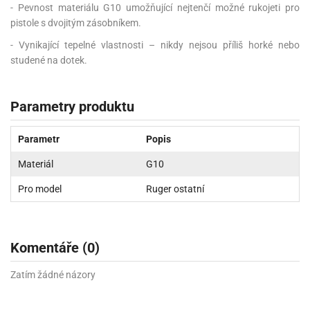
- Pevnost materiálu G10 umožňující nejtenčí možné rukojeti pro
pistole s dvojitým zásobníkem.
- Vynikající tepelné vlastnosti – nikdy nejsou příliš horké nebo
studené na dotek.
Parametry produktu
Parametr
Popis
Materiál
G10
Pro model
Ruger ostatní
Komentáře (0)
Zatím žádné názory