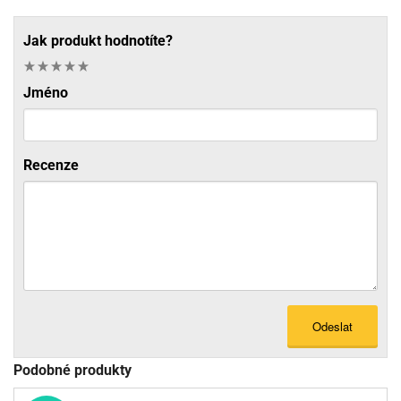
Jak produkt hodnotíte?
Jméno
Recenze
Odeslat
Podobné produkty