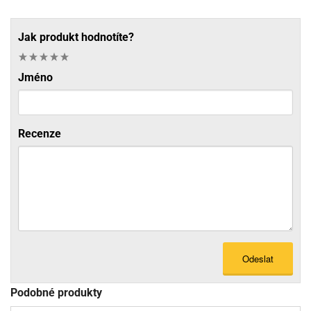
Jak produkt hodnotíte?
Jméno
Recenze
Odeslat
Podobné produkty