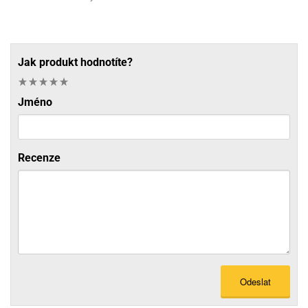
Jak produkt hodnotíte?
Jméno
Recenze
Odeslat