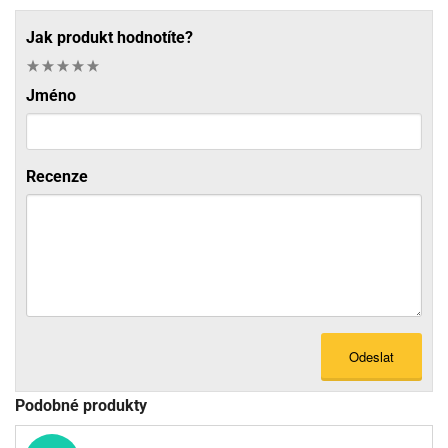
Jak produkt hodnotíte?
Jméno
Recenze
Odeslat
Podobné produkty