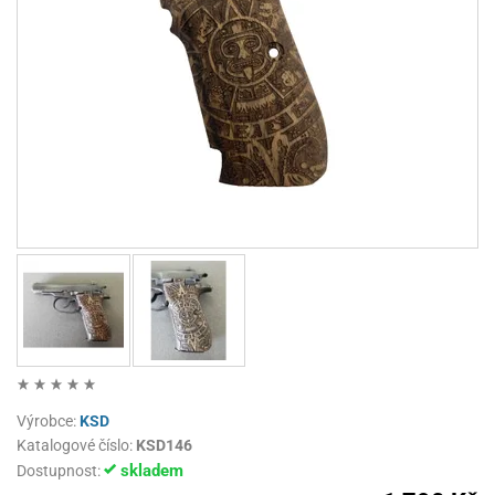
Výrobce:
KSD
Katalogové číslo:
KSD146
skladem
Dostupnost: