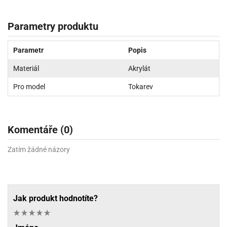
Parametry produktu
Parametr
Popis
Materiál
Akrylát
Pro model
Tokarev
Komentáře (0)
Zatím žádné názory
Jak produkt hodnotíte?