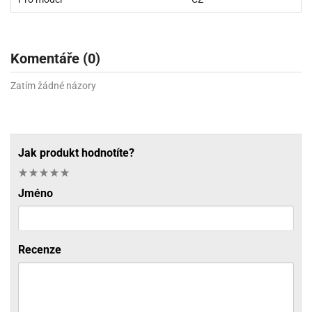
Komentáře (0)
Zatím žádné názory
Jak produkt hodnotíte?
Jméno
Recenze