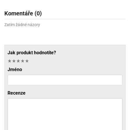
Komentáře (0)
Zatím žádné názory
Jak produkt hodnotíte?
Jméno
Recenze