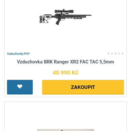
Vzduchovky PCP
Vzduchovka BRK Ranger XR2 FAC TAC 5,5mm
40 990 Kč
ZAKOUPIT