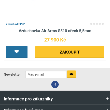
Vzduchovky PCP
Vzduchovka Air Arms S510 ořech 5,5mm
27 900 Kč
ZAKOUPIT
Newsletter
Informace pro zákazníky