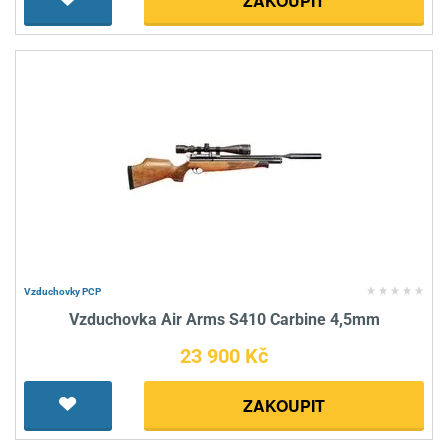
ZAKOUPIT
Vzduchovky PCP
Vzduchovka Air Arms S410 Carbine 4,5mm
23 900 Kč
ZAKOUPIT