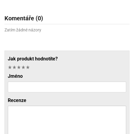
Komentáře (0)
Zatím žádné názory
Jak produkt hodnotíte?
Jméno
Recenze