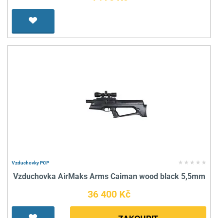
Vzduchovky PCP
Vzduchovka AirMaks Arms Caiman wood black 5,5mm
36 400 Kč