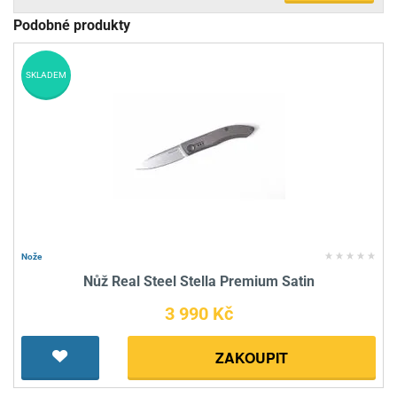
Podobné produkty
SKLADEM
Nože
Nůž Real Steel Stella Premium Satin
3 990 Kč
ZAKOUPIT