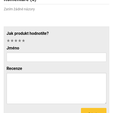
Zatím žádné názory
Jak produkt hodnotíte?
Jméno
Recenze