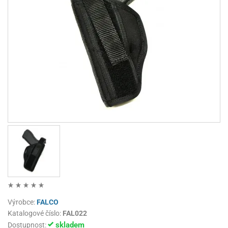
Výrobce:
FALCO
Katalogové číslo:
FAL022
skladem
Dostupnost: