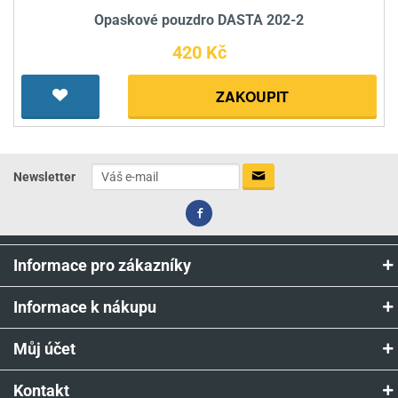
Opaskové pouzdro DASTA 202-2
420 Kč
ZAKOUPIT
Newsletter
Informace pro zákazníky
Informace k nákupu
Můj účet
Kontakt