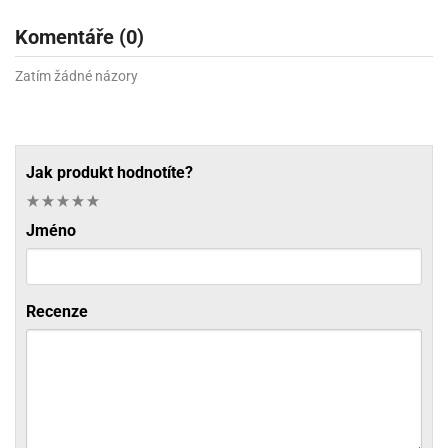
Komentáře (0)
Zatím žádné názory
Jak produkt hodnotíte?
Jméno
Recenze