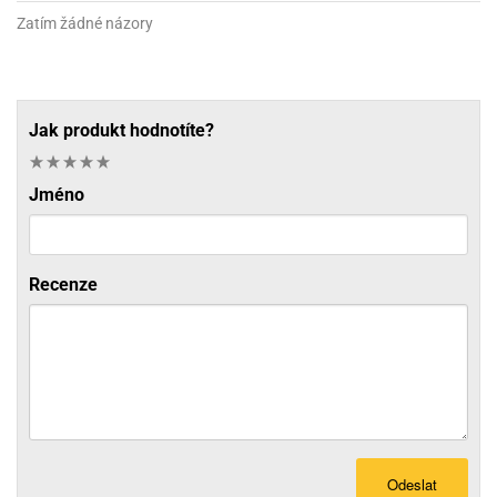
Zatím žádné názory
Jak produkt hodnotíte?
Jméno
Recenze
Odeslat