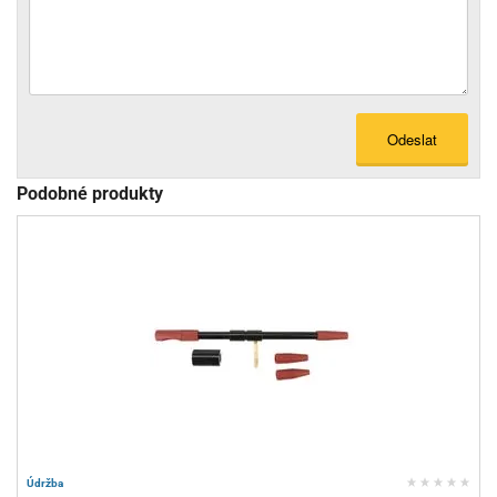
Odeslat
Podobné produkty
Údržba