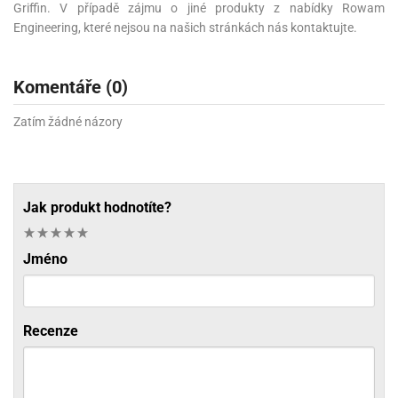
Griffin. V případě zájmu o jiné produkty z nabídky Rowam
Engineering, které nejsou na našich stránkách nás kontaktujte.
Komentáře (0)
Zatím žádné názory
Jak produkt hodnotíte?
Jméno
Recenze